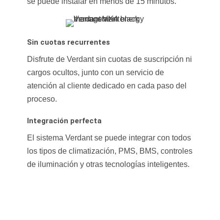
se puede instalar en menos de 15 minutos.
Sin cuotas recurrentes
Disfrute de Verdant sin cuotas de suscripción ni
cargos ocultos, junto con un servicio de
atención al cliente dedicado en cada paso del
proceso.
Integración perfecta
El sistema Verdant se puede integrar con todos
los tipos de climatización, PMS, BMS, controles
de iluminación y otras tecnologías inteligentes.