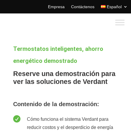
Empresa
Contáctenos
Español
Termostatos inteligentes, ahorro
energético demostrado
Reserve una demostración para
ver las soluciones de Verdant
Contenido de la demostración:

Cómo funciona el sistema Verdant para
reducir costos y el desperdicio de energía