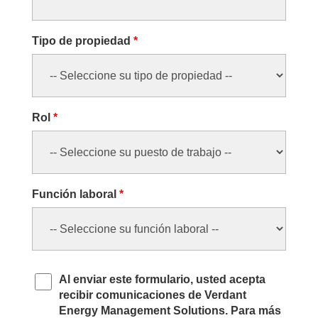
Tipo de propiedad
*
Rol
*
Función laboral
*
Al enviar este formulario, usted acepta
recibir comunicaciones de
Verdant
Energy Management Solutions
. Para más