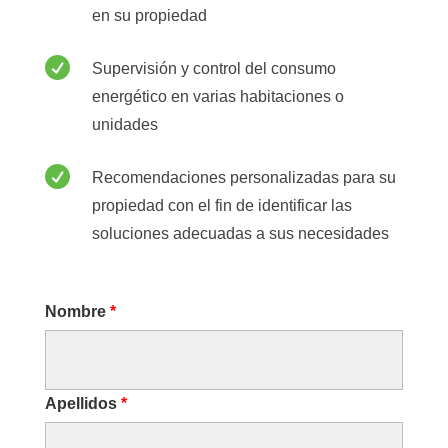
en su propiedad

Supervisión y control del consumo
energético en varias habitaciones o
unidades

Recomendaciones personalizadas para su
propiedad con el fin de identificar las
soluciones adecuadas a sus necesidades
Nombre
*
Apellidos
*