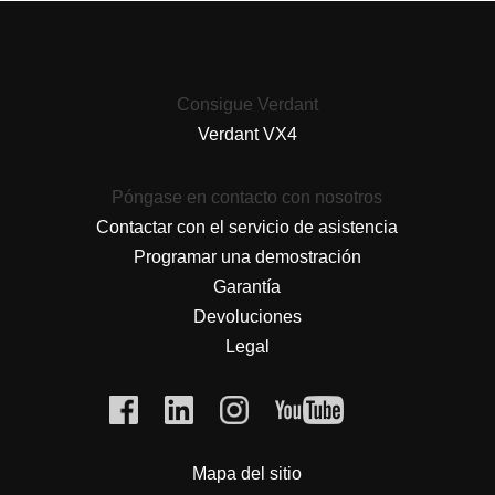
Consigue Verdant
Verdant VX4
Póngase en contacto con nosotros
Contactar con el servicio de asistencia
Programar una demostración
Garantía
Devoluciones
Legal
Mapa del sitio