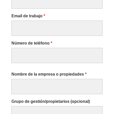
Email de trabajo
*
Número de teléfono
*
Nombre de la empresa o propiedades
*
Grupo de gestión/propietarios (opcional)